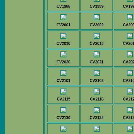
CV1988
CV1989
CV19
CV2001
CV2002
CV20
CV2010
CV2013
CV20
CV2020
CV2021
CV20
CV2101
CV2102
CV21
CV2115
CV2116
CV21
CV2130
CV2132
CV21