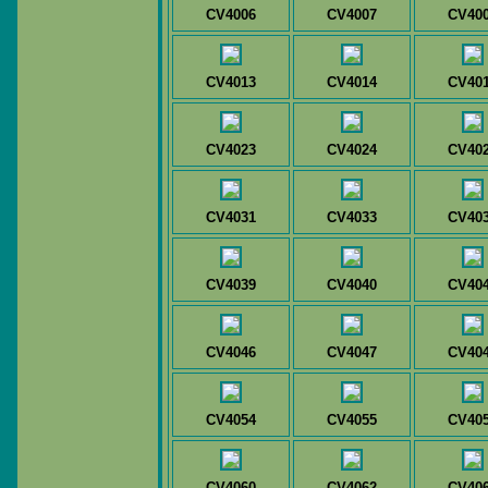
CV4006
CV4007
CV40
CV4013
CV4014
CV40
CV4023
CV4024
CV40
CV4031
CV4033
CV40
CV4039
CV4040
CV40
CV4046
CV4047
CV40
CV4054
CV4055
CV40
CV4060
CV4062
CV40