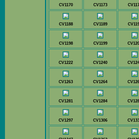
CV1170
CV1173
CV11
CV1188
CV1189
CV11
CV1198
CV1199
CV12
CV1222
CV1240
CV12
CV1263
CV1264
CV12
CV1281
CV1284
CV12
CV1297
CV1306
CV13